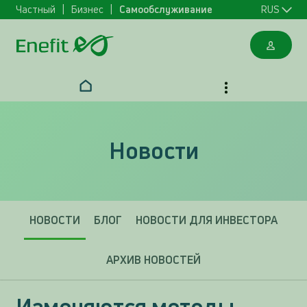
Частный
Бизнес
Самообслуживание
RUS
Новости
НОВОСТИ
БЛОГ
НОВОСТИ ДЛЯ ИНВЕСТОРА
АРХИВ НОВОСТЕЙ
Изменяются методы