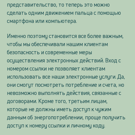
представительство, то теперь это можно
сделать одним движением пальца с помощью
смартфона или компьютера.
Именно поэтому становится все более важным,
чтобы мы обеспечивали нашим клиентам
безопасность и современные меры
осуществления электронных действий. Вход с
номером ссылки не позволяет клиентам
использовать все наши электронные услуги. Да,
они смогут посмотреть потребление и счета, но
невозможно выполнять действия, связанные с
договорами. Кроме того, третьим лицам,
которые не должны иметь доступ к чужим
данным об энергопотреблении, проще получить
доступ к номеру ссылки и личному коду.