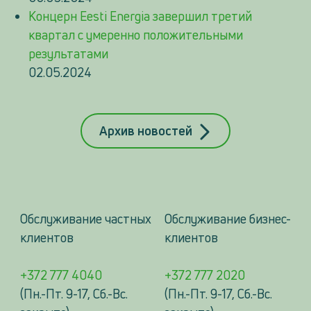
Концерн Eesti Energia завершил третий
квартал с умеренно положительными
результатами
02.05.2024
Архив новостей
Обслуживание частных
Обслуживание бизнес-
клиентов
клиентов
+372 777 4040
+372 777 2020
(Пн.-Пт. 9-17, Сб.-Вс.
(Пн.-Пт. 9-17, Сб.-Вс.