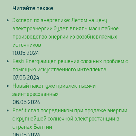
Читайте также
Эксперт по энергетике: Летом на цену
электроэнергии будет влиять масштабное
производство энергии из возобновляемых
источников
10.05.2024
Eesti Energiaищет решения сложных проблем с
помощью искусственного интеллекта
07.05.2024
Новый пакет уже привлек тысячи
заинтересованных
06.05.2024
Enefit стал посредником при продаже энергии
с крупнейшей солнечной электростанции в
странах Балтии
06.05.2024