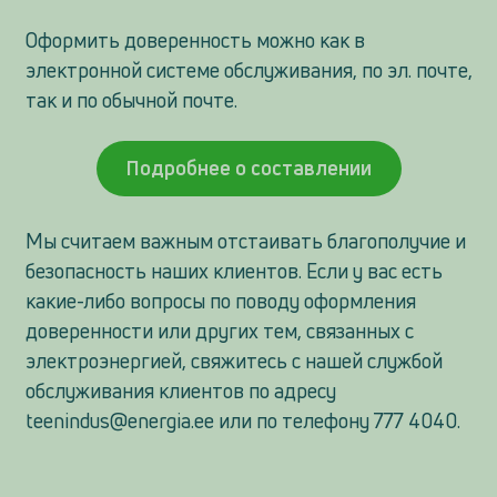
Оформить доверенность можно как в
электронной системе обслуживания, по эл. почте,
так и по обычной почте.
Подробнее о составлении
Мы считаем важным отстаивать благополучие и
безопасность наших клиентов. Если у вас есть
какие-либо вопросы по поводу оформления
доверенности или других тем, связанных с
электроэнергией, свяжитесь с нашей службой
обслуживания клиентов по адресу
teenindus@energia.ee
или по телефону 777 4040.