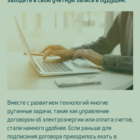
Вместе с развитием технологий многие
рутинные задачи, такие как управление
договором об электроэнергии или оплата счетов,
стали намного удобнее. Если раньше для
подписания договора приходилось ехать в