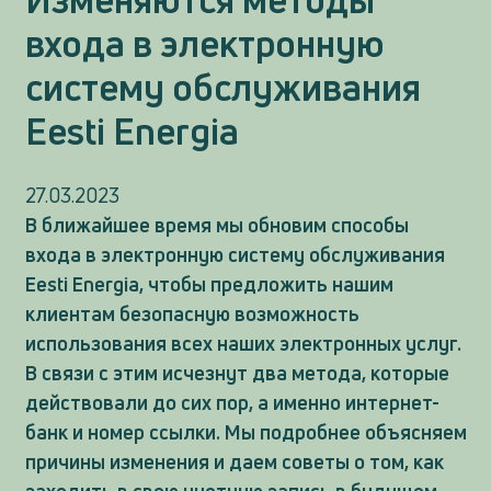
входа в электронную
систему обслуживания
Eesti Energia
27.03.2023
В ближайшее время мы обновим способы
входа в электронную систему обслуживания
Eesti Energia, чтобы предложить нашим
клиентам безопасную возможность
использования всех наших электронных услуг.
В связи с этим исчезнут два метода, которые
действовали до сих пор, а именно интернет-
банк и номер ссылки. Мы подробнее объясняем
причины изменения и даем советы о том, как
заходить в свою учетную запись в будущем.